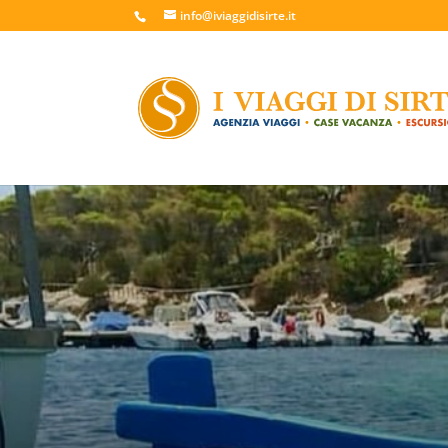
info@iviaggidisirte.it