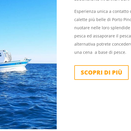
Esperienza unica a contatto c
calette più belle di Porto Pin
nuotare nelle loro splendide 
pesca ed assaporare il pesca
alternativa potrete conceder
una cena a base di pesce.
SCOPRI DI PIÙ