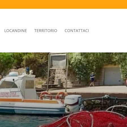
LOCANDINE
TERRITORIO
CONTATTACI