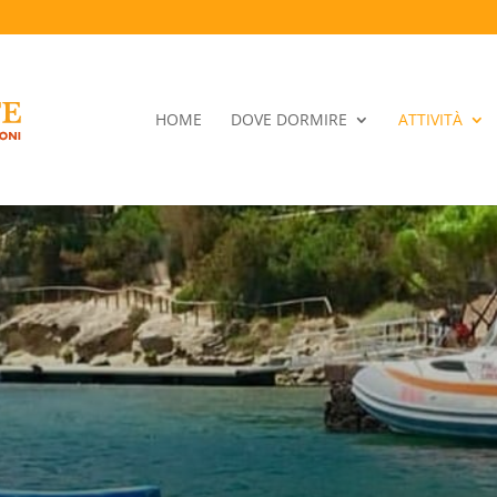
HOME
DOVE DORMIRE
ATTIVITÀ