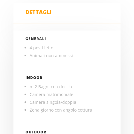
DETTAGLI
GENERALI
4 posti letto
Animali non ammessi
INDOOR
n. 2 Bagni con doccia
Camera matrimoniale
Camera singola/doppia
Zona giorno con angolo cottura
OUTDOOR