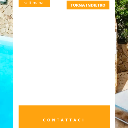
settimana
TORNA INDIETRO
CONTATTACI