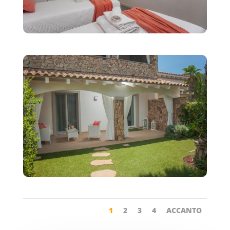
1
2
3
4
ACCANTO