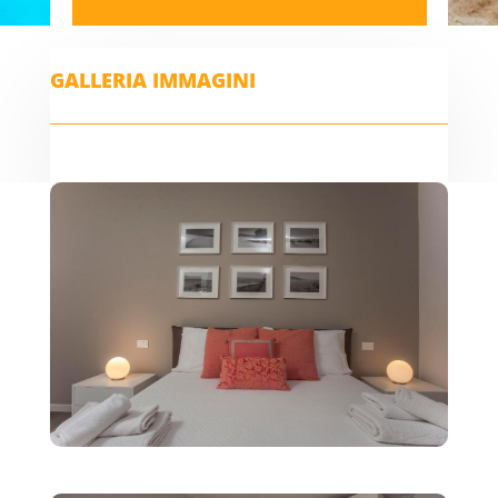
GALLERIA IMMAGINI